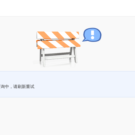
查询中，请刷新重试