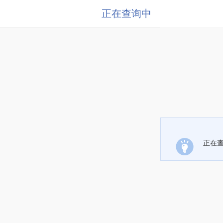
正在查询中
正在