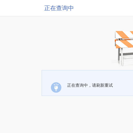
正在查询中
正在查询中，请刷新重试