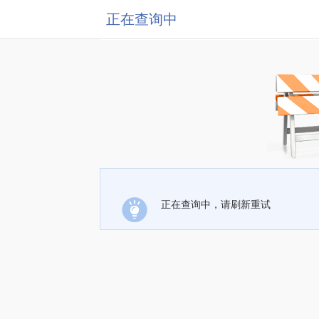
正在查询中
正在查询中，请刷新重试